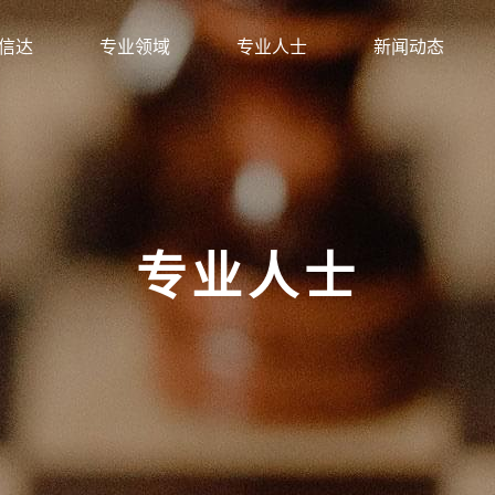
信达
专业领域
专业人士
新闻动态
专业人士