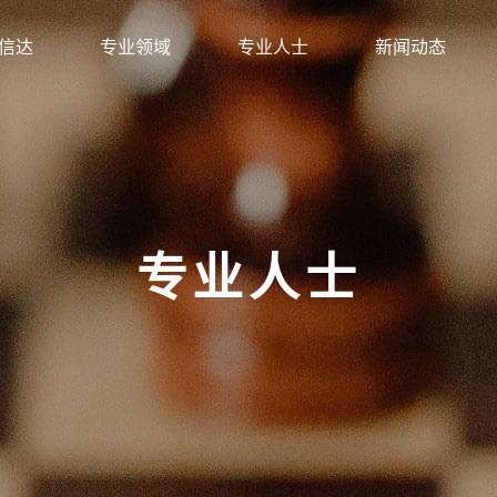
信达
专业领域
专业人士
新闻动态
专业人士