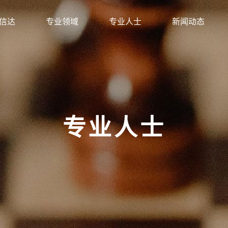
信达
专业领域
专业人士
新闻动态
专业人士