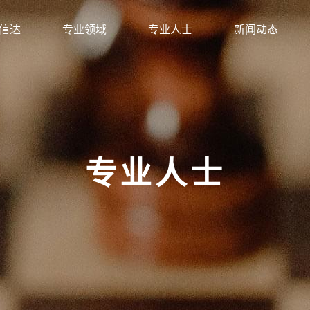
信达
专业领域
专业人士
新闻动态
专业人士