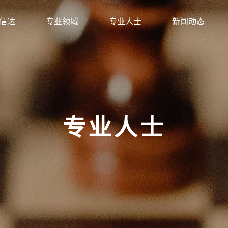
信达
专业领域
专业人士
新闻动态
专业人士