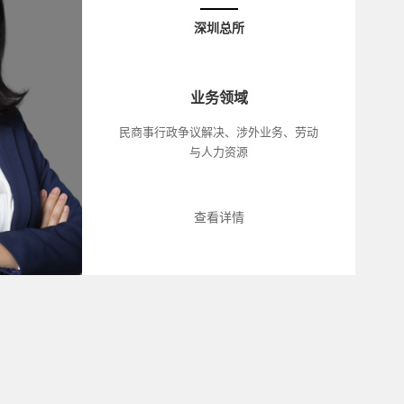
深圳总所
业务领域
民商事行政争议解决、涉外业务、劳动
与人力资源
查看详情