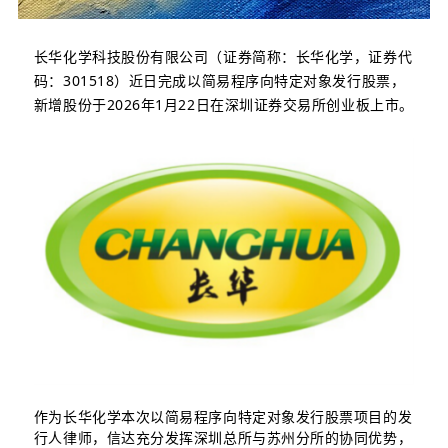
长华化学科技股份有限公司（证券简称：长华化学，证券代
码：301518）近日完成以简易程序向特定对象发行股票，
新增股份于2026年1月22日在深圳证券交易所创业板上市。
作为长华化学本次以简易程序向特定对象发行股票项目的发
行人律师，信达充分发挥深圳总所与苏州分所的协同优势，