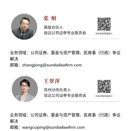
业务领域：公司证券、基金与资产管理、民商事（行政）争议
解决
邮箱：zhangjiong@sundiallawfirm.com
业务领域：公司证券、基金与资产管理、民商事（行政）争议
解决
邮箱：wangcuiping@sundiallawfirm.com