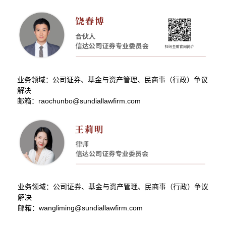
业务领域：公司证券、基金与资产管理、民商事（行政）争议
解决
邮箱：raochunbo@sundiallawfirm.com
业务领域：公司证券、基金与资产管理、民商事（行政）争议
解决
邮箱：wangliming@sundiallawfirm.com