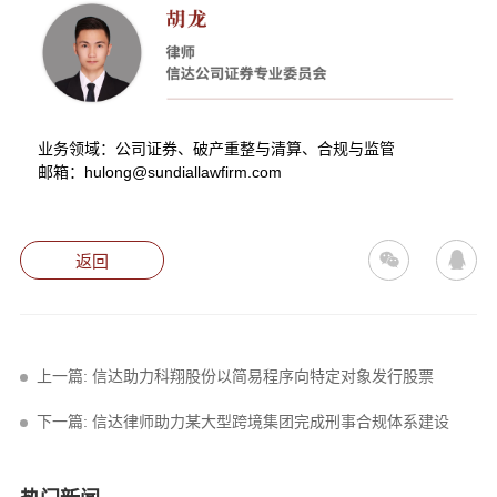
业务领域：公司证券、破产重整与清算、合规与监管
邮箱：hulong@sundiallawfirm.com
返回
上一篇: 信达助力科翔股份以简易程序向特定对象发行股票
下一篇: 信达律师助力某大型跨境集团完成刑事合规体系建设