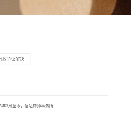
行政争议解决
18年3月至今，信达律师事务所