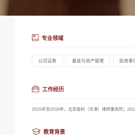
专业领域
公司证券
基金与资产管理
民商事
工作经历
2015年至2018年，北京盈科（天津）律师事务所；20
教育背景