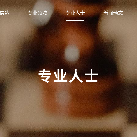
信达
专业领域
专业人士
新闻动态
专业人士