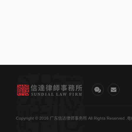
Copyright
© 2016 广东信达律师事务所
All Rights Reserved .
粤