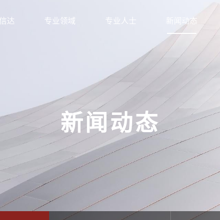
信达
专业领域
专业人士
新闻动态
新闻动态