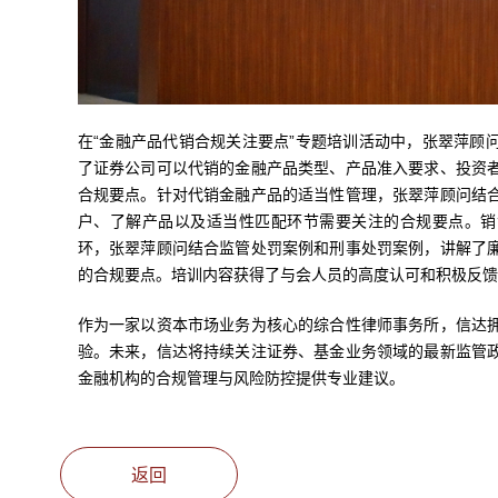
在“金融产品代销合规关注要点”专题培训活动中，张翠萍顾
了证券公司可以代销的金融产品类型、产品准入要求、投资
合规要点。针对代销金融产品的适当性管理，张翠萍顾问结
户、了解产品以及适当性匹配环节需要关注的合规要点。销
环，张翠萍顾问结合监管处罚案例和刑事处罚案例，讲解了
的合规要点。培训内容获得了与会人员的高度认可和积极反馈
作为一家以资本市场业务为核心的综合性律师事务所，信达
验。未来，信达将持续关注证券、基金业务领域的最新监管
金融机构的合规管理与风险防控提供专业建议。
返回