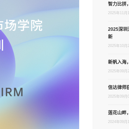
智力比拼
2025年11月
2025
新
2025年10月
新帆入海
2025年09月
信达律师
2025年09月
莲花山畔
2024年09月