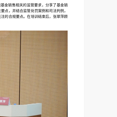
绕基金销售相关的监管要求，分享了基金销
注要点，并结合监管处罚案例和司法判例，
关注的合规要点。在培训结束后，张翠萍顾