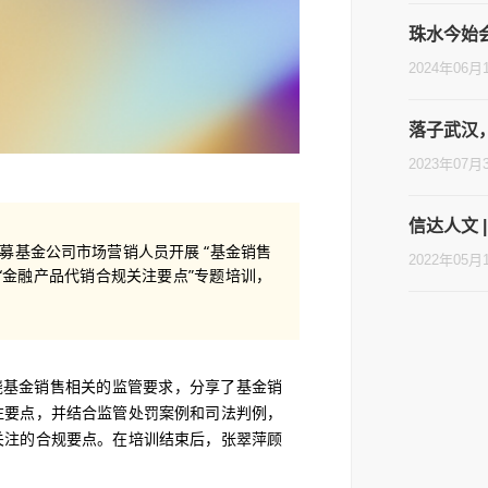
珠水今始
2024年06月
落子武汉
2023年07月
信达人文 
募基金公司市场营销人员开展 “基金销售
2022年05月
“金融产品代销合规关注要点”专题培训，
绕基金销售相关的监管要求，分享了基金销
注要点，并结合监管处罚案例和司法判例，
关注的合规要点。在培训结束后，张翠萍顾