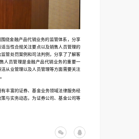
问围绕金融产品代销业务的监管体系，分享
者适当性合规关注要点以及销售人员管理的
合监管处罚案例和司法判例，分享了了解客
售人员管理是金融产品代销业务的重要一
廉洁从业管理以及人员管理等方面需要关注
。
拥有丰富的证券、基金业务领域法律服务经
政策与实务动态，为证券公司、基金公司等