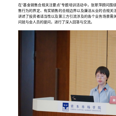
在“基金销售合规关注要点”专题培训活动中，张翠萍顾问围
售行为的界定、有奖销售的合规边界以及廉洁从业的合规关
讲述了投资者适当性以及第三方引流涉及的各个业务场景需
问就与会人员的提问，进行了深入回答与交流。