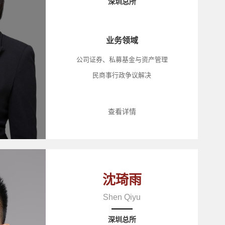
深圳总所
业务领域
公司证券、私募基金与资产管理
民商事行政争议解决
查看详情
沈琦雨
Shen Qiyu
深圳总所