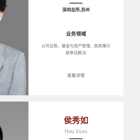
深圳总所,苏州
业务领域
公司证券、基金与资产管理、民商事行
政争议解决
查看详情
侯秀如
Hou Xiuru