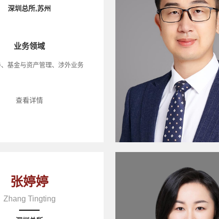
深圳总所,苏州
业务领域
券、基金与资产管理、涉外业务
查看详情
张婷婷
Zhang Tingting