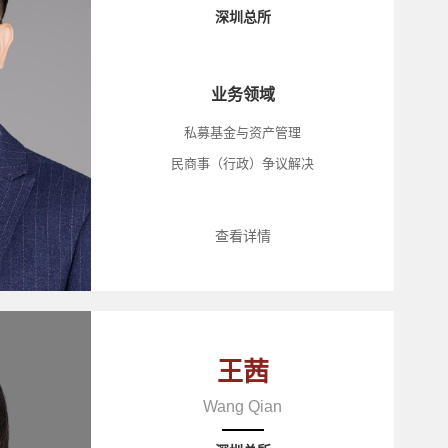
深圳总所
业务领域
私募基金与资产管理
民商事（行政）争议解决
查看详情
王茜
Wang Qian