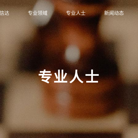
信达
专业领域
专业人士
新闻动态
专业人士